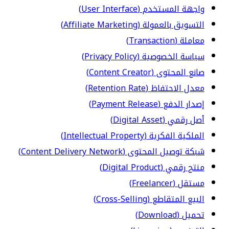
واجهة المستخدم (User Interface)
التسويق بالعمولة (Affiliate Marketing)
معاملة (Transaction)
سياسة الخصوصية (Privacy Policy)
صانع المحتوى (Content Creator)
معدل الاحتفاظ (Retention Rate)
إصدار الدفع (Payment Release)
أصل رقمي (Digital Asset)
الملكية الفكرية (Intellectual Property)
شبكة توصيل المحتوى (Content Delivery Network)
منتج رقمي (Digital Product)
مستقل (Freelancer)
البيع المتقاطع (Cross-Selling)
تحميل (Download)