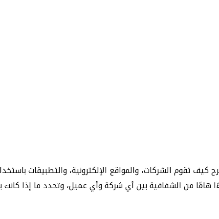
 البيان القانوني الذي يشرح كيف تقوم الشركات، والمواقع الإلكترونية، والتط
 هامًا من الشفافية بين أي شركة وأي عميل، وتحدد ما إذا كانت بي