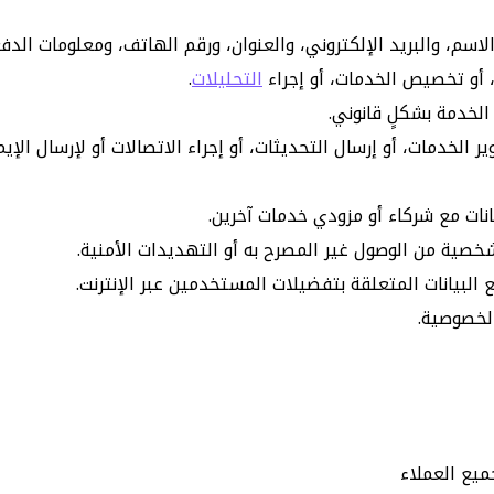
لاسم، والبريد الإلكتروني، والعنوان، ورقم الهاتف، ومعلومات الدف
 أو تخصيص الخدمات، أو إجراء
التحليلات
.
لخدمة بشكلٍ قانوني.
الخدمات، أو إرسال التحديثات، أو إجراء الاتصالات أو لإرسال ال
انات مع شركاء أو مزودي خدمات آخرين.
لشخصية من الوصول غير المصرح به أو التهديدات الأمنية.
لخصوصية.
ميع العملاء