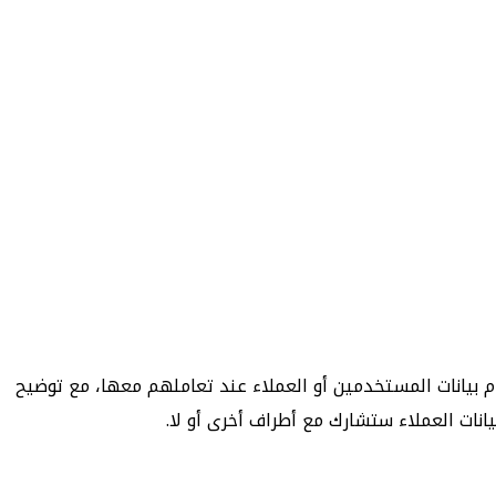
بيقات باستخدام بيانات المستخدمين أو العملاء عند تعاملهم معها، مع توضيح
انات العملاء ستشارك مع أطراف أخرى أو لا.