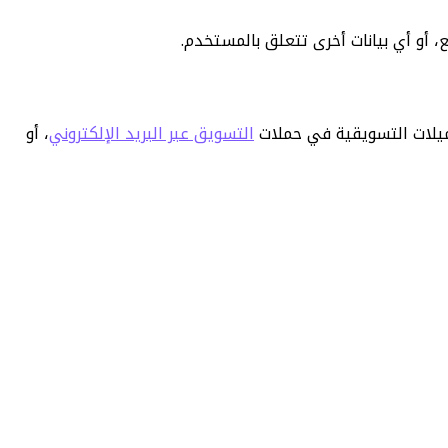
ع، أو أي بيانات أخرى تتعلق بالمستخدم.
إيميلات التسويقية في حملات
التسويق عبر البريد الإلكتروني
، أو