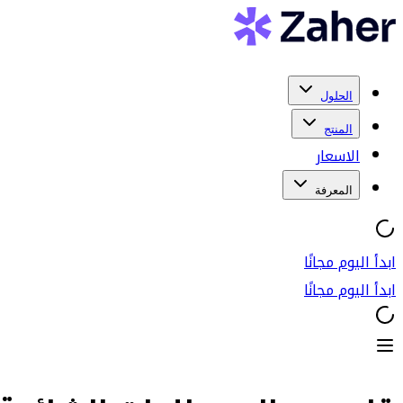
الحلول
المنتج
الاسعار
المعرفة
ابدأ اليوم مجانًا
ابدأ اليوم مجانًا