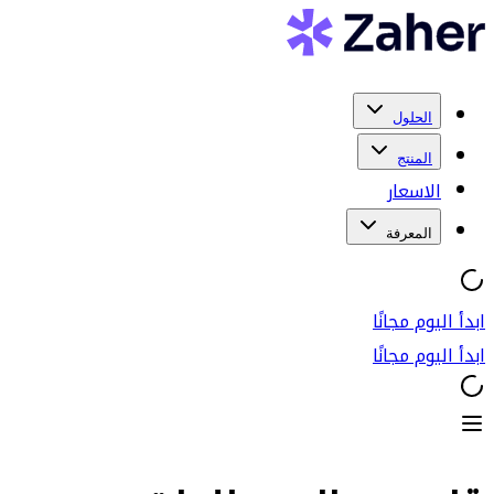
الحلول
المنتج
الاسعار
المعرفة
ابدأ اليوم مجانًا
ابدأ اليوم مجانًا