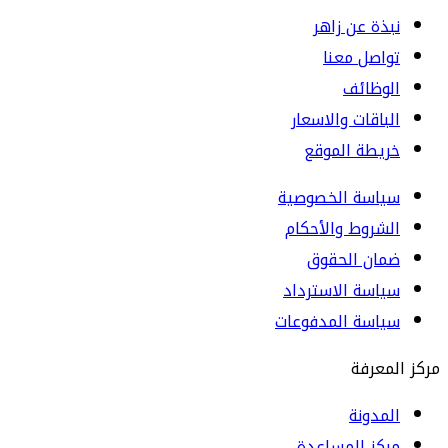
نبذة عن زاهر
تواصل معنا
الوظائف
الباقات والاسعار
خريطة الموقع
سياسة الخصوصية
الشروط والأحكام
ضمان الحقوق
سياسة الاسترداد
سياسة المدفوعات
مركز المعرفة
المدونة
مركز المساعدة