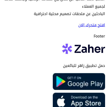
لجميع العملاء
الباحثين عن ملحقات تصميم محلية احترافية
افتح متجرك الان
Footer
حمل تطبيق زاهر للبائعين