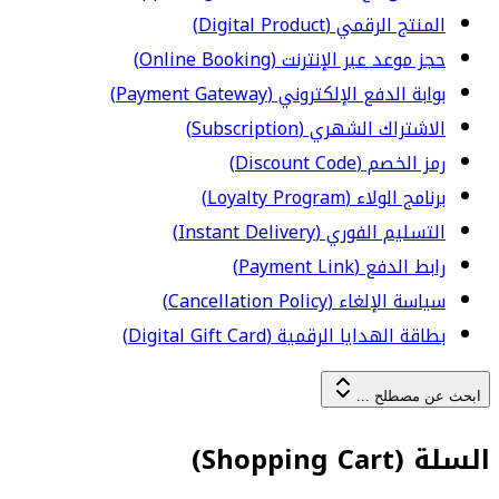
المنتج الرقمي (Digital Product)
حجز موعد عبر الإنترنت (Online Booking)
بوابة الدفع الإلكتروني (Payment Gateway)
الاشتراك الشهري (Subscription)
رمز الخصم (Discount Code)
برنامج الولاء (Loyalty Program)
التسليم الفوري (Instant Delivery)
رابط الدفع (Payment Link)
سياسة الإلغاء (Cancellation Policy)
بطاقة الهدايا الرقمية (Digital Gift Card)
ابحث عن مصطلح ...
السلة (Shopping Cart)