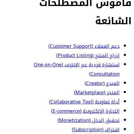
قاموس المصطلحات
الشائعة
دعم العملاء (Customer Support)
إدراج المنتج (Product Listing)
استشارة فردية عبر الإنترنت (One-on-One
Consultation)
المبدع (Creator)
المتجر (Marketplace)
أداة تعاونية (Collaborative Tool)
التجارة الإلكترونية (E-commerce)
تحقيق الدخل (Monetization)
اشتراك (Subscription)