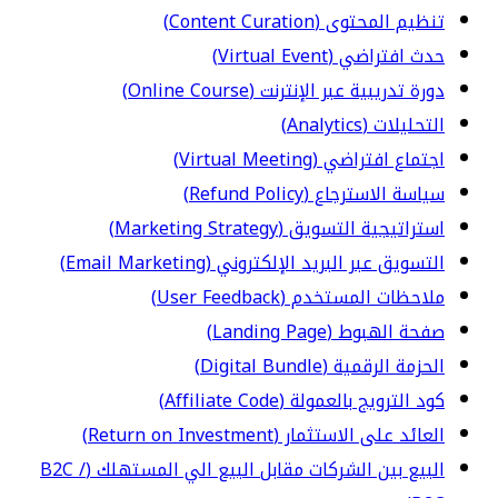
تنظيم المحتوى (Content Curation)
حدث افتراضي (Virtual Event)
دورة تدريبية عبر الإنترنت (Online Course)
التحليلات (Analytics)
اجتماع افتراضي (Virtual Meeting)
سياسة الاسترجاع (Refund Policy)
استراتيجية التسويق (Marketing Strategy)
التسويق عبر البريد الإلكتروني (Email Marketing)
ملاحظات المستخدم (User Feedback)
صفحة الهبوط (Landing Page)
الحزمة الرقمية (Digital Bundle)
كود الترويج بالعمولة (Affiliate Code)
العائد على الاستثمار (Return on Investment)
البيع بين الشركات مقابل البيع الي المستهلك (B2C /