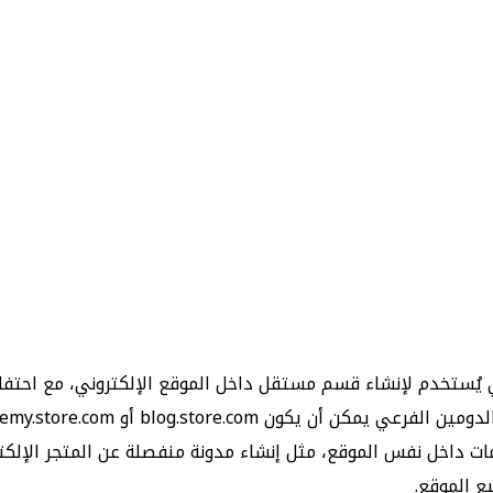
ات داخل نفس الموقع، مثل إنشاء مدونة منفصلة عن المتجر الإلكت
ع الموقع.