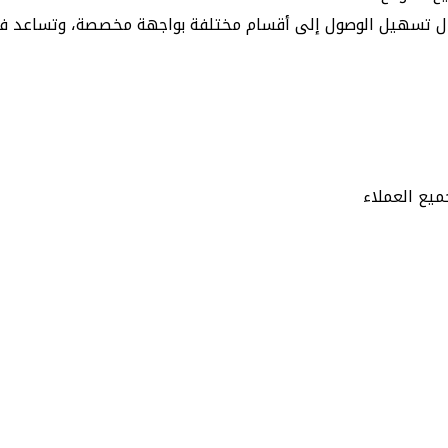
ميع العملاء