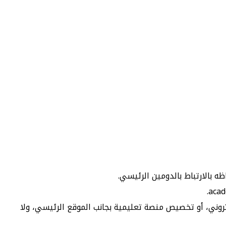
روني، أو تخصيص منصة تعليمية بجانب الموقع الرئيسي، ولا