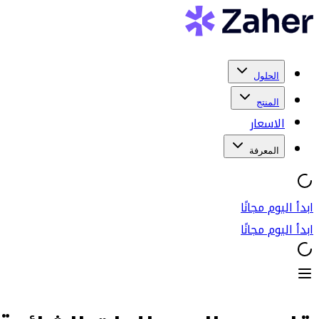
الحلول
المنتج
الاسعار
المعرفة
ابدأ اليوم مجانًا
ابدأ اليوم مجانًا