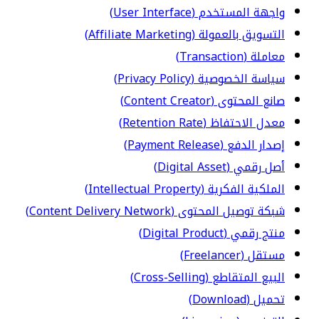
واجهة المستخدم (User Interface)
التسويق بالعمولة (Affiliate Marketing)
معاملة (Transaction)
سياسة الخصوصية (Privacy Policy)
صانع المحتوى (Content Creator)
معدل الاحتفاظ (Retention Rate)
إصدار الدفع (Payment Release)
أصل رقمي (Digital Asset)
الملكية الفكرية (Intellectual Property)
شبكة توصيل المحتوى (Content Delivery Network)
منتج رقمي (Digital Product)
مستقل (Freelancer)
البيع المتقاطع (Cross-Selling)
تحميل (Download)