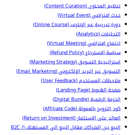
تنظيم المحتوى (Content Curation)
حدث افتراضي (Virtual Event)
دورة تدريبية عبر الإنترنت (Online Course)
التحليلات (Analytics)
اجتماع افتراضي (Virtual Meeting)
سياسة الاسترجاع (Refund Policy)
استراتيجية التسويق (Marketing Strategy)
التسويق عبر البريد الإلكتروني (Email Marketing)
ملاحظات المستخدم (User Feedback)
صفحة الهبوط (Landing Page)
الحزمة الرقمية (Digital Bundle)
كود الترويج بالعمولة (Affiliate Code)
العائد على الاستثمار (Return on Investment)
البيع بين الشركات مقابل البيع الي المستهلك (B2C /