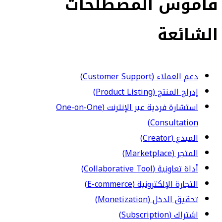
قاموس المصطلحات
الشائعة
دعم العملاء (Customer Support)
إدراج المنتج (Product Listing)
استشارة فردية عبر الإنترنت (One-on-One
Consultation)
المبدع (Creator)
المتجر (Marketplace)
أداة تعاونية (Collaborative Tool)
التجارة الإلكترونية (E-commerce)
تحقيق الدخل (Monetization)
اشتراك (Subscription)