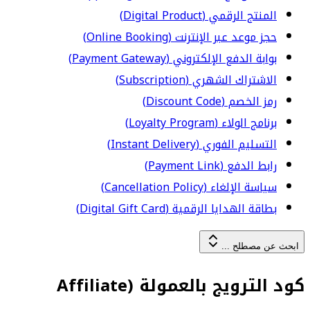
المنتج الرقمي (Digital Product)
حجز موعد عبر الإنترنت (Online Booking)
بوابة الدفع الإلكتروني (Payment Gateway)
الاشتراك الشهري (Subscription)
رمز الخصم (Discount Code)
برنامج الولاء (Loyalty Program)
التسليم الفوري (Instant Delivery)
رابط الدفع (Payment Link)
سياسة الإلغاء (Cancellation Policy)
بطاقة الهدايا الرقمية (Digital Gift Card)
ابحث عن مصطلح ...
كود الترويج بالعمولة (Affiliate