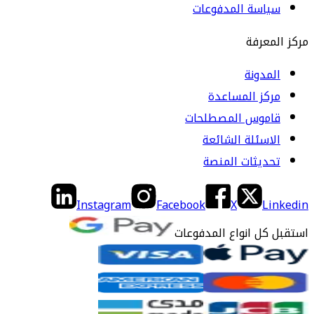
سياسة المدفوعات
مركز المعرفة
المدونة
مركز المساعدة
قاموس المصطلحات
الاسئلة الشائعة
تحديثات المنصة
Instagram
Facebook
X
Linkedin
استقبل كل انواع المدفوعات