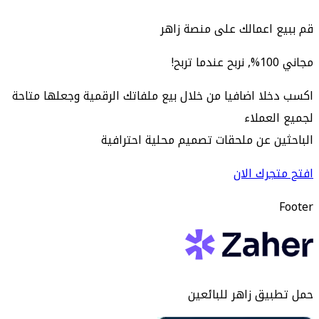
قم ببيع اعمالك على منصة زاهر
مجاني 100%, نربح عندما تربح!
اكسب دخلا اضافيا من خلال بيع ملفاتك الرقمية وجعلها متاحة
لجميع العملاء
الباحثين عن ملحقات تصميم محلية احترافية
افتح متجرك الان
Footer
حمل تطبيق زاهر للبائعين