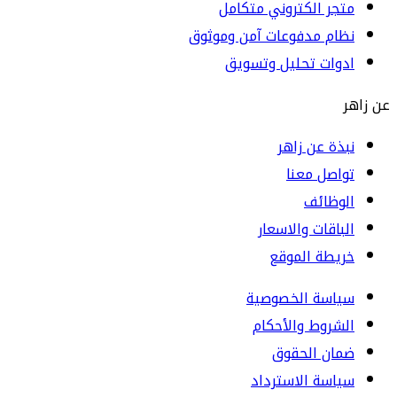
متجر الكتروني متكامل
نظام مدفوعات آمن وموثوق
ادوات تحليل وتسويق
عن زاهر
نبذة عن زاهر
تواصل معنا
الوظائف
الباقات والاسعار
خريطة الموقع
سياسة الخصوصية
الشروط والأحكام
ضمان الحقوق
سياسة الاسترداد