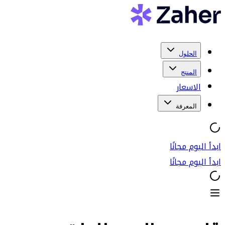
الحلول
المنتج
الاسعار
المعرفة
ابدأ اليوم مجانًا
ابدأ اليوم مجانًا